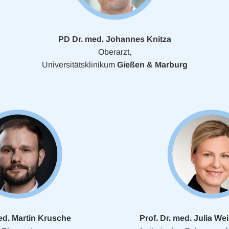
PD Dr. med. Johannes Knitza
Oberarzt,
Universitätsklinikum
Gießen & Marburg
ed. Martin Krusche
Prof. Dr. med. Julia 