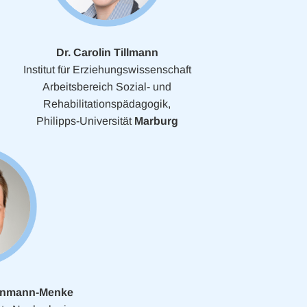
Dr. Carolin Tillmann
Institut für Erziehungswissenschaft
Arbeitsbereich Sozial- und
Rehabilitationspädagogik,
Philipps-Universität
Marburg
Weinmann-Menke