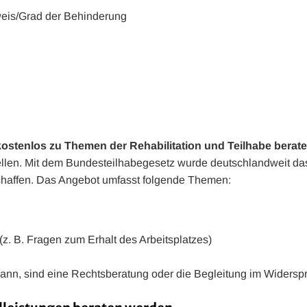
eis/Grad der Behinderung
kostenlos zu Themen der Rehabilitation und Teilhabe berat
sstellen. Mit dem Bundesteilhabegesetz wurde deutschlandweit 
chaffen. Das Angebot umfasst folgende Themen:
(z. B. Fragen zum Erhalt des Arbeitsplatzes)
kann, sind eine Rechtsberatung oder die Begleitung im Widersp