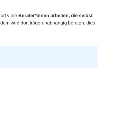
ort viele
Berater*innen arbeiten, die selbst
em wird dort trägerunabhängig beraten, dies