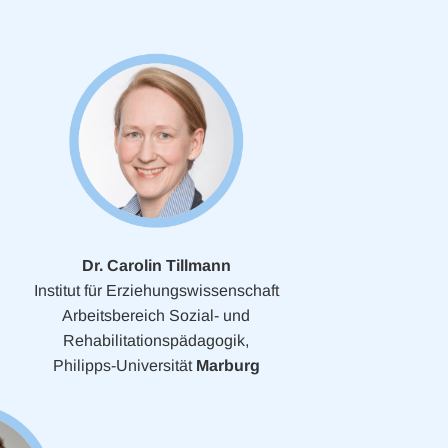
Dr. Carolin Tillmann
Institut für Erziehungswissenschaft
Arbeitsbereich Sozial- und
Rehabilitationspädagogik,
Philipps-Universität
Marburg