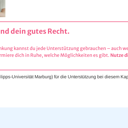
ind dein gutes Recht.
ankung kannst du jede Unterstützung gebrauchen – auch we
rmiere dich in Ruhe, welche Möglichkeiten es gibt.
Nutze di
lipps-Universität Marburg) für die Unterstützung bei diesem Kapi