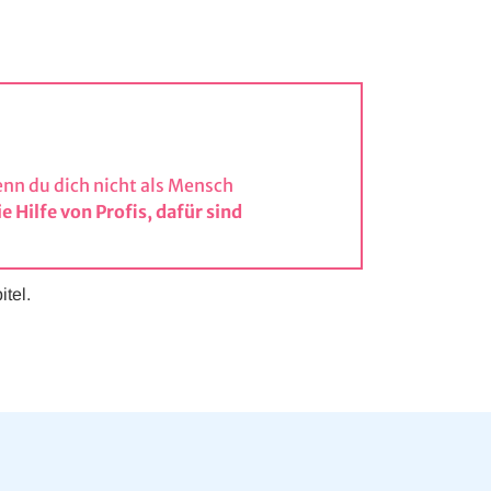
nn du dich nicht als Mensch
e Hilfe von Profis, dafür sind
tel.